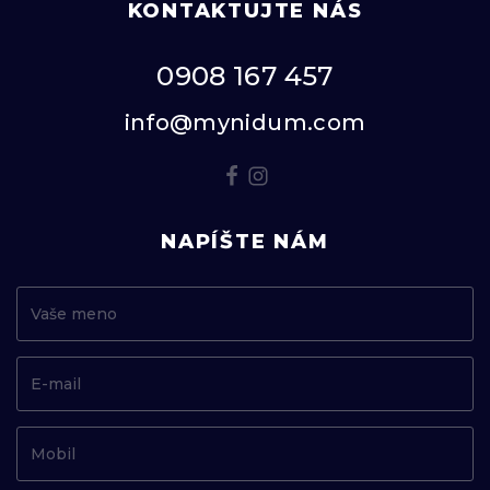
KONTAKTUJTE NÁS
0908 167 457
info@mynidum.com
NAPÍŠTE NÁM