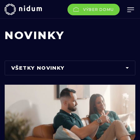
VÝBER DOMU
NOVINKY
VŠETKY NOVINKY